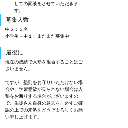
しての面談をさせていただきま
す。
募集人数
中２：３名
小学生～中１：まだまだ募集中
最後に
現在の成績で入塾を拒否することはご
ざいません。
ですが、塾則をお守りいただけない場
合や、学習意欲が見られない場合は入
塾をお断りする場合がございますの
で、生徒さん自身の意志を、必ずご確
認の上での来塾をどうぞよろしくお願
い申し上げます。