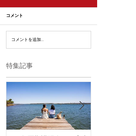
コメント
コメントを追加…
特集記事