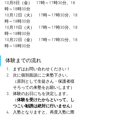
10月8日（金）　17時～17時30分、18
時～18時30分
10月12日（火）　17時～17時30分、18
時～18時30分
10月19日（火）　17時～17時30分、18
時～18時30分
10月22日（金）　17時～17時30分、18
時～18時30分
体験までの流れ
まずはお問い合わせください！
次に個別面談にご来塾下さい。
（原則として生徒さん・保護者様
そろっての来塾をお願いします）
体験のお日にちを決定します。
（
体験を受けたからといって、し
つこい勧誘は絶対に行いません
）
入塾となりますと、再度入塾に際