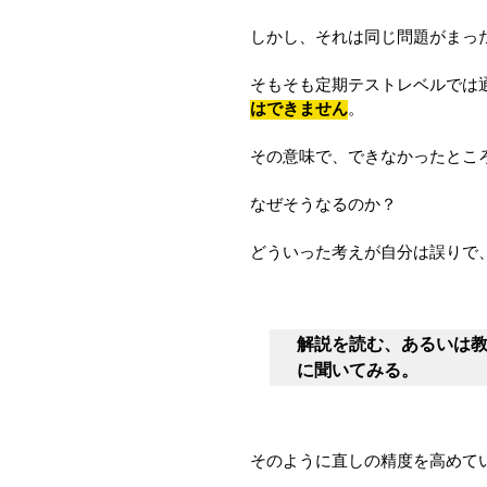
しかし、それは同じ問題がまっ
そもそも定期テストレベルでは
はできません
。
その意味で、できなかったとこ
なぜそうなるのか？
どういった考えが自分は誤りで
解説を読む、あるいは
に聞いてみる。
そのように直しの精度を高めて