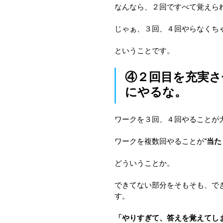
なんなら、２回ですべて覚えら
じゃぁ、３回、４回やらなくち
ということです。
④２回目を充実さ
にやるな。
ワークを３回、４回やることが
ワークを複数回やることが
“当た
どういうことか。
できてない部分をそもそも、で
す。
「やりすぎて、答えを覚えてし