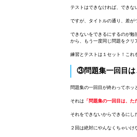
テストはできなければ、できな
ですが、タイトルの通り、差が
できないをできるにするのが勉
から、もう一度同じ問題をクリ
練習とテストは１セット！これ
③問題集一回目は
問題集の一回目が終わってホッ
それは
「問題集の一回目は、た
それをできないからできるにし
２回は絶対にやんなくちゃいけ