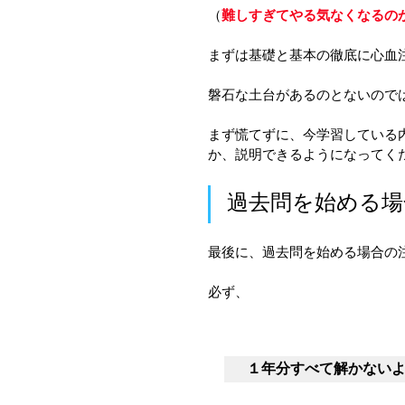
（
難しすぎてやる気なくなるの
まずは基礎と基本の徹底に心血
磐石な土台があるのとないので
まず慌てずに、今学習している
か、説明できるようになってく
過去問を始める場
最後に、過去問を始める場合の
必ず、
１年分すべて解かない