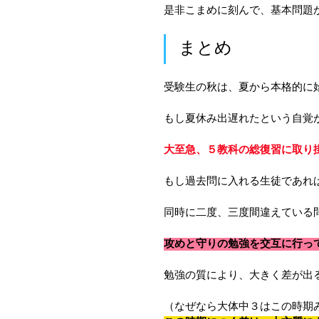
是非こまめに刻んで、基本問題
まとめ
受験生の秋は、夏から本格的に
もし夏休み出遅れたという自覚
大至急、５教科の総復習に取り
もし過去問に入れる生徒であれ
同時に二度、三度間違えている
攻めと守りの勉強を交互に行っ
勉強の質により、大きく差が出
（なぜなら大体中３はこの時期