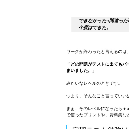
できなかった→間違った
今度はできた。
ワークが終わったと言えるのは
「どの問題がテストに出てもパ
まいました。」
みたいなレベルのときです。
つまり、そんなこと言っていい
まぁ、そのレベルになったら＋
で使ったプリントや、資料集な