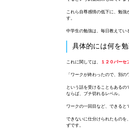
これら自尊感情の低下に、勉強
す。
中学生の勉強は、毎日教えてい
具体的には何を勉
これに関しては、
１２０パーセ
「ワークが終わったので、別の
という話を受けることもあるの
ならば、ブチ切れるレベル。
ワークの一回目など、できると
できないに仕分けられたものを
ずです。