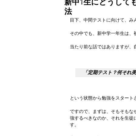
新中1生にどうして
法
目下、中間テストに向けて、み
その中でも、新中学一年生は、
当たり前な話ではありますが、
「定期テスト？何それ
という状態から勉強をスタート
ですので、まずは、そもそもな
強するべきなのか、それを生徒
す。