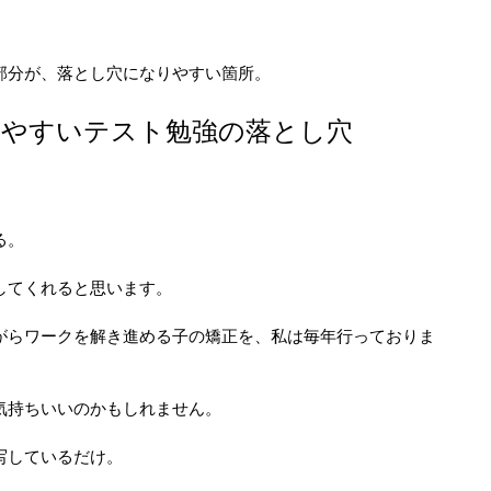
部分が、落とし穴になりやすい箇所。
りやすいテスト勉強の落とし穴
る。
してくれると思います。
がらワークを解き進める子の矯正を、私は毎年行っておりま
気持ちいいのかもしれません。
写しているだけ。