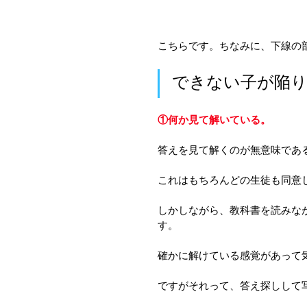
こちらです。ちなみに、下線の
できない子が陥
①何か見て解いている。
答えを見て解くのが無意味であ
これはもちろんどの生徒も同意
しかしながら、教科書を読みな
す。
確かに解けている感覚があって
ですがそれって、答え探しして