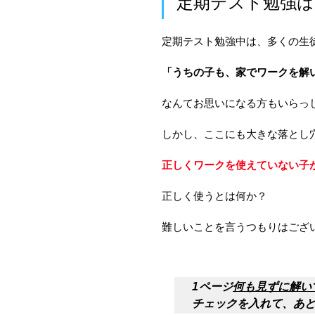
定期テスト勉強は
定期テスト勉強中は、多くの生
「うちの子も、家でワークを解
なんてお思いになる方もいらっ
しかし、ここにも大きな落とし
正しくワークを使えていない子
正しく使うとは何か？
難しいことを言うつもりはござ
1ページ
何も見ずに解い
チェックを入れて、あ