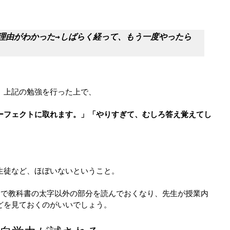
理由がわかった→しばらく経って、もう一度やったら
、上記の勉強を行った上で、
ーフェクトに取れます。」「やりすぎて、むしろ答え覚えてし
生徒など、ほぼいないということ。
αで教科書の太字以外の部分を読んでおくなり、先生が授業内
どを見ておくのがいいでしょう。