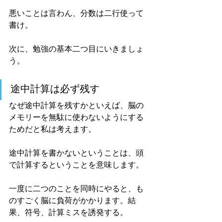
悪いことは言わん、分数は二行使って
書け。
次に、勉強の基本二つ目にいきましょ
う。
途中計算は必ず残す
なぜ途中計算を残すかといえば、脳の
メモリーを無駄に使わないようにする
ためだと私は考えます。
途中計算を書かないということは、頭
で計算するということを意味します。
一度に二つのことを同時にやると、も
のすごく脳に負荷がかかります。結
果、符号、計算ミスを誘発する。