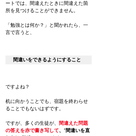
ートでは、間違えたときに間違えた箇
所を見つけることができません。
「勉強とは何か？」と聞かれたら、一
言で言うと、
間違いをできるようにすること
ですよね？
机に向かうことでも、宿題を終わらせ
ることでもないはずです。
ですが、多くの生徒が、
間違えた問題
の答えを赤で書き写して
、“間違いを直