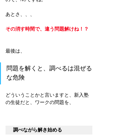
ので、NGですね。
あとさ、、、
その消す時間で、違う問題解けね！？
最後は、
問題を解くと、調べるは混ぜる
な危険
どういうことかと言いますと、新入塾
の生徒だと、ワークの問題を、
調べながら解き始める