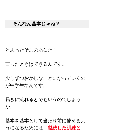
そんなん基本じゃね？
と思ったそこのあなた！
言ったときはできるんです。
少しずつおかしなことになっていくの
が中学生なんです。
易きに流れるとでもいうのでしょう
か。
基本を基本として当たり前に使えるよ
うになるためには、
継続した訓練と、