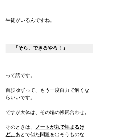
生徒がいるんですね。
「そら、できるやろ！」
って話です。
百歩ゆずって、もう一度自力で解くな
らいいです。
ですが大体は、その場の帳尻合わせ。
そのときは、
ノートが丸で埋まるけ
ど、
あとで似た問題を出そうものな