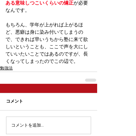
ある意味しつこいくらいの矯正
が必要
なんです。
もちろん、学年が上がれば上がるほ
ど、悪癖は身に染み付いてしまうの
で、できれば早いうちから塾に来て欲
しいということも、ここで声を大にし
ていいたいことではあるのですが、長
くなってしまったのでこの辺で。
勉強法
コメント
コメントを追加…