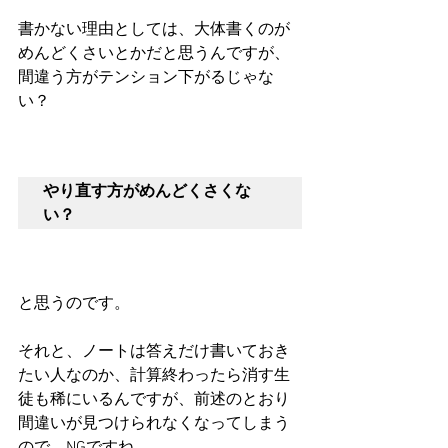
書かない理由としては、大体書くのが
めんどくさいとかだと思うんですが、
間違う方がテンション下がるじゃな
い？
やり直す方がめんどくさくな
い？
と思うのです。
それと、ノートは答えだけ書いておき
たい人なのか、計算終わったら消す生
徒も稀にいるんですが、前述のとおり
間違いが見つけられなくなってしまう