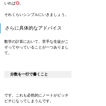
いれば
◎
。
それくらいシンプルにいきましょう。
さらに具体的なアドバイス
数学の計算において、苦手な生徒がこ
ぞってやっていることが一つありまし
て。
分数を一行で書くこと
です。これも必然的にノートがビッチ
ビチになってしまうんです。