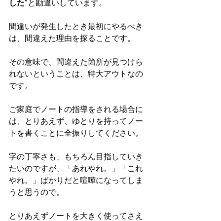
した”
と勘違いしています。
間違いが発生したとき最初にやるべき
は、間違えた理由を探ることです。
その意味で、間違えた箇所が見つけら
れないということは、特大アウトなの
です。
ご家庭でノートの指導をされる場合に
は、とりあえず、ゆとりを持ってノー
トを書くことに全振りしてください。
字の丁寧さも、もちろん目指していき
たいのですが、「あれやれ。」「これ
やれ。」ばかりだと喧嘩になってしま
うと思うので。
とりあえずノートを大きく使ってさえ