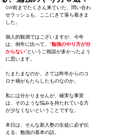
GW前までたくさん来ていた、問い合わ
せラッシュも、ここにきて落ち着きま
した。
個人的観測ではございますが、今年
は、例年に比べて、
“勉強のやり方が分
からない”
というご相談が多かったよう
に思います。
たまたまなのか、さては昨年からのコ
ロナ禍がもたらしたものなのか。
私には分かりませんが、確実な事実
は、そのような悩みを持たれている方
が少なくないということですな。
本日は、そんな新入塾の生徒に必ず伝
える、勉強の基本の話。