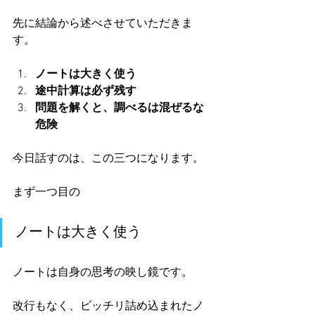
先に結論から述べさせていただきま
す。
ノートは大きく使う
途中計算は必ず残す
問題を解くと、調べるは混ぜるな
危険
今日話すのは、この三つになります。
まず一つ目の
ノートは大きく使う
ノートは自身の思考の映し鏡です。
改行もなく、ビッチリ詰め込まれたノ