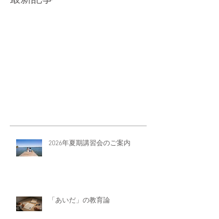
2026年夏期講習会のご案内
「あいだ」の教育論