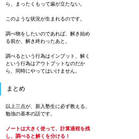
ら、まったくもって歯が立たない。
このような状況が生まれるのです。
調べ物をしたいのであれば、解き始め
る前か、解き終わったあと。
調べるという行為はインプット、解く
という行為はアウトプットなのだか
ら、同時にやってはいけません。
まとめ
以上三点が、新入塾生に必ず教える、
勉強の基本の話です。
ノートは大きく使って、計算過程を残
し、調べると解くを分ける！