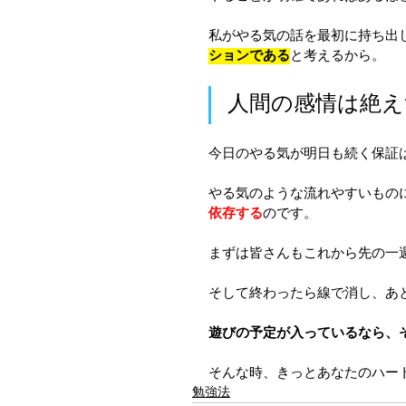
私がやる気の話を最初に持ち出
ションである
と考えるから。
人間の感情は絶え
今日のやる気が明日も続く保証
やる気のような流れやすいもの
依存する
のです。
まずは皆さんもこれから先の一
そして終わったら線で消し、あ
遊びの予定が入っているなら、
そんな時、きっとあなたのハー
勉強法