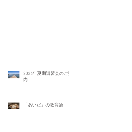
2026年夏期講習会のご案
内
「あいだ」の教育論