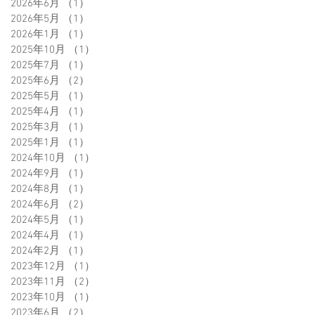
2026年6月
（1）
1件の記事
2026年5月
（1）
1件の記事
2026年1月
（1）
1件の記事
2025年10月
（1）
1件の記事
2025年7月
（1）
1件の記事
2025年6月
（2）
2件の記事
2025年5月
（1）
1件の記事
2025年4月
（1）
1件の記事
2025年3月
（1）
1件の記事
2025年1月
（1）
1件の記事
2024年10月
（1）
1件の記事
2024年9月
（1）
1件の記事
2024年8月
（1）
1件の記事
2024年6月
（2）
2件の記事
2024年5月
（1）
1件の記事
2024年4月
（1）
1件の記事
2024年2月
（1）
1件の記事
2023年12月
（1）
1件の記事
2023年11月
（2）
2件の記事
2023年10月
（1）
1件の記事
2023年6月
（2）
2件の記事