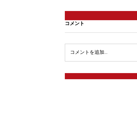
コメント
コメントを追加…