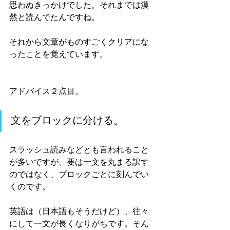
思わぬきっかけでした。それまでは漠
然と読んでたんですね。
それから文章がものすごくクリアにな
ったことを覚えています。
アドバイス２点目。
文をブロックに分ける。
スラッシュ読みなどとも言われること
が多いですが、要は一文を丸まる訳す
のではなく、ブロックごとに刻んでい
くのです。
英語は（日本語もそうだけど）、往々
にして一文が長くなりがちです。そん