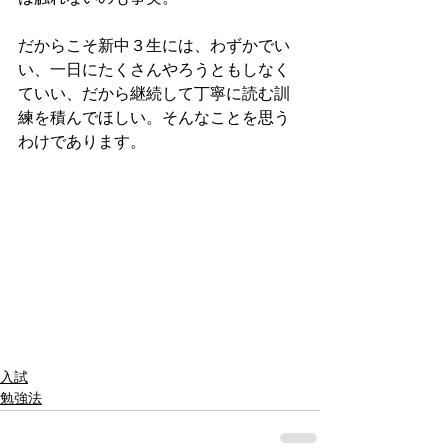
だからこそ新中３生には、わずかでい
い、一日にたくさんやろうともしなく
ていい、だから継続して丁寧に読む訓
練を積んでほしい。そんなことを思う
わけであります。
入試
勉強法