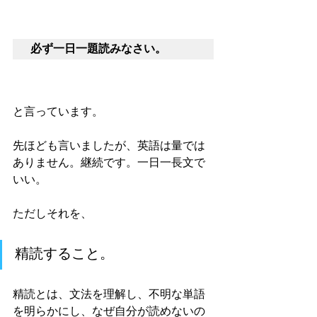
必ず一日一題読みなさい。
と言っています。
先ほども言いましたが、英語は量では
ありません。継続です。一日一長文で
いい。
ただしそれを、
精読すること。
精読とは、文法を理解し、不明な単語
を明らかにし、なぜ自分が読めないの