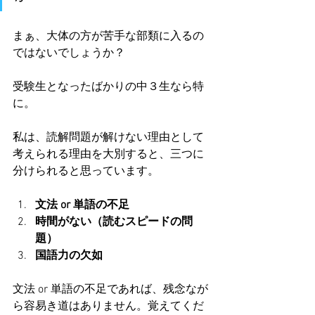
まぁ、大体の方が苦手な部類に入るの
ではないでしょうか？
受験生となったばかりの中３生なら特
に。
私は、読解問題が解けない理由として
考えられる理由を大別すると、三つに
分けられると思っています。
文法 or 単語の不足
時間がない（読むスピードの問
題）
国語力の欠如
文法 or 単語の不足であれば、残念なが
ら容易き道はありません。覚えてくだ