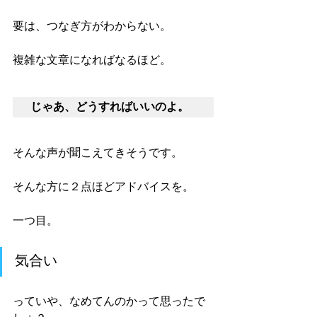
要は、つなぎ方がわからない。
複雑な文章になればなるほど。
じゃあ、どうすればいいのよ。
そんな声が聞こえてきそうです。
そんな方に２点ほどアドバイスを。
一つ目。
気合い
っていや、なめてんのかって思ったで