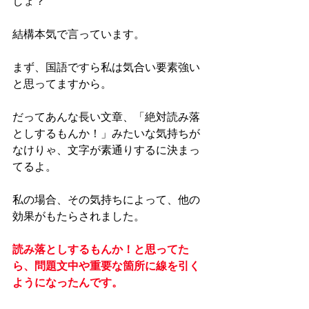
しょ？
結構本気で言っています。
まず、国語ですら私は気合い要素強い
と思ってますから。
だってあんな長い文章、「絶対読み落
としするもんか！」みたいな気持ちが
なけりゃ、文字が素通りするに決まっ
てるよ。
私の場合、その気持ちによって、他の
効果がもたらされました。
読み落としするもんか！と思ってた
ら、問題文中や重要な箇所に線を引く
ようになったんです。