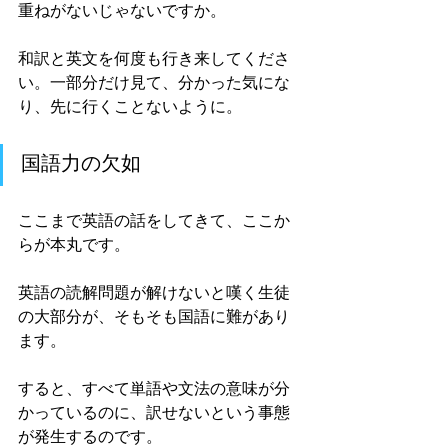
重ねがないじゃないですか。
和訳と英文を何度も行き来してくださ
い。一部分だけ見て、分かった気にな
り、先に行くことないように。
国語力の欠如
ここまで英語の話をしてきて、ここか
らが本丸です。
英語の読解問題が解けないと嘆く生徒
の大部分が、そもそも国語に難があり
ます。
すると、すべて単語や文法の意味が分
かっているのに、訳せないという事態
が発生するのです。