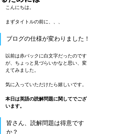
こんにちは。
まずタイトルの前に、、、
ブログの仕様が変わりました！
以前は赤バックに白文字だったのです
が、ちょっと見づらいかなと思い、変
えてみました。
気に入っていただけたら嬉しいです。
本日は英語の読解問題に関してでござ
います。
皆さん、読解問題は得意です
か？