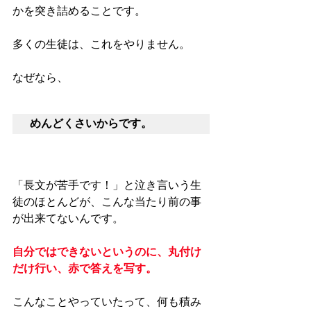
かを突き詰めることです。
多くの生徒は、これをやりません。
なぜなら、
めんどくさいからです。
「長文が苦手です！」と泣き言いう生
徒のほとんどが、こんな当たり前の事
が出来てないんです。
自分ではできないというのに、丸付け
だけ行い、赤で答えを写す。
こんなことやっていたって、何も積み