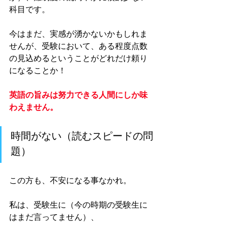
科目です。
今はまだ、実感が湧かないかもしれま
せんが、受験において、ある程度点数
の見込めるということがどれだけ頼り
になることか！
英語の旨みは努力できる人間にしか味
わえません。
時間がない（読むスピードの問
題）
この方も、不安になる事なかれ。
私は、受験生に（今の時期の受験生に
はまだ言ってません）、