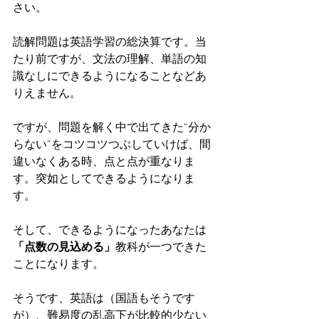
さい。
読解問題は英語学習の総決算です。当
たり前ですが、文法の理解、単語の知
識なしにできるようになることなどあ
りえません。
ですが、問題を解く中で出てきた“分か
らない”をコツコツつぶしていけば、間
違いなくある時、点と点が重なりま
す。突如としてできるようになりま
す。
そして、できるようになったあなたは
「点数の見込める」
教科が一つできた
ことになります。
そうです、英語は（国語もそうです
が）、難易度の乱高下が比較的少ない