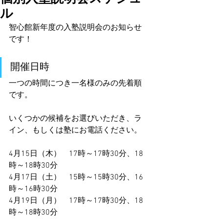
ル
智心館新年度の入塾説明会のお知らせ
です！
開催日時
一つの時間につき一名様のみの先着順
です。
いくつかの候補をお選びいただき、ラ
イン、もしくは塾にお電話ください。
4月15日（木）　17時～17時30分、18
時～18時30分
4月17日（土）　15時～15時30分、16
時～16時30分
4月19日（月）　17時～17時30分、18
時～18時30分