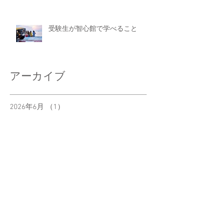
受験生が智心館で学べること
アーカイブ
2026年6月
（1）
1件の記事
2026年5月
（1）
1件の記事
2026年1月
（1）
1件の記事
2025年10月
（1）
1件の記事
2025年7月
（1）
1件の記事
2025年6月
（2）
2件の記事
2025年5月
（1）
1件の記事
2025年4月
（1）
1件の記事
2025年3月
（1）
1件の記事
2025年1月
（1）
1件の記事
2024年10月
（1）
1件の記事