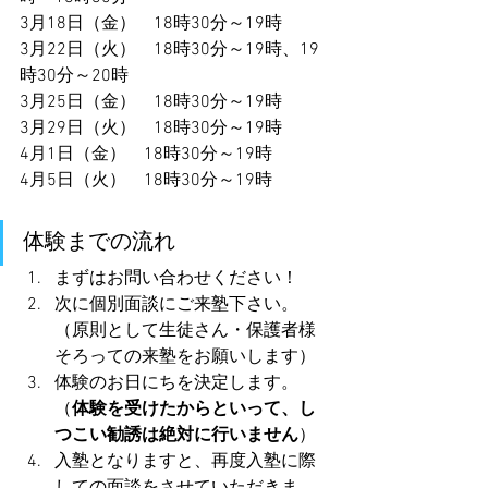
3月18日（金）　18時30分～19時
3月22日（火）　18時30分～19時、19
時30分～20時
3月25日（金）　18時30分～19時
3月29日（火）　18時30分～19時
4月1日（金）　18時30分～19時
4月5日（火）　18時30分～19時
体験までの流れ
まずはお問い合わせください！
次に個別面談にご来塾下さい。
（原則として生徒さん・保護者様
そろっての来塾をお願いします）
体験のお日にちを決定します。
（
体験を受けたからといって、し
つこい勧誘は絶対に行いません
）
入塾となりますと、再度入塾に際