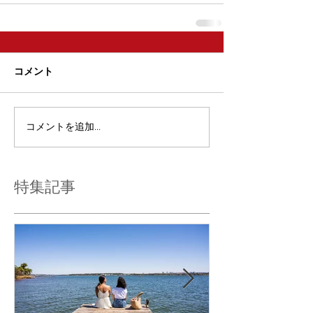
コメント
コメントを追加…
特集記事