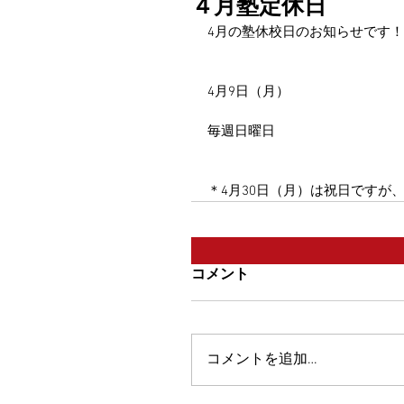
４月塾定休日
4月の塾休校日のお知らせです！
4月9日（月）
毎週日曜日
＊4月30日（月）は祝日ですが
コメント
コメントを追加…