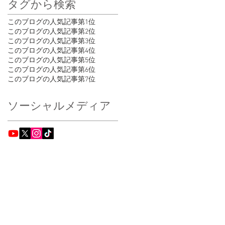
タグから検索
このブログの人気記事第1位
このブログの人気記事第2位
このブログの人気記事第3位
このブログの人気記事第4位
このブログの人気記事第5位
このブログの人気記事第6位
このブログの人気記事第7位
ソーシャルメディア