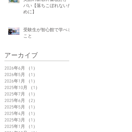
バい【落ちこぼれないた
めに】
受験生が智心館で学べる
こと
アーカイブ
2026年6月
（1）
1件の記事
2026年5月
（1）
1件の記事
2026年1月
（1）
1件の記事
2025年10月
（1）
1件の記事
2025年7月
（1）
1件の記事
2025年6月
（2）
2件の記事
2025年5月
（1）
1件の記事
2025年4月
（1）
1件の記事
2025年3月
（1）
1件の記事
2025年1月
（1）
1件の記事