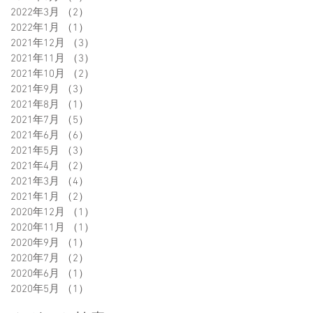
2022年3月
（2）
2件の記事
2022年1月
（1）
1件の記事
2021年12月
（3）
3件の記事
2021年11月
（3）
3件の記事
2021年10月
（2）
2件の記事
2021年9月
（3）
3件の記事
2021年8月
（1）
1件の記事
2021年7月
（5）
5件の記事
2021年6月
（6）
6件の記事
2021年5月
（3）
3件の記事
2021年4月
（2）
2件の記事
2021年3月
（4）
4件の記事
2021年1月
（2）
2件の記事
2020年12月
（1）
1件の記事
2020年11月
（1）
1件の記事
2020年9月
（1）
1件の記事
2020年7月
（2）
2件の記事
2020年6月
（1）
1件の記事
2020年5月
（1）
1件の記事