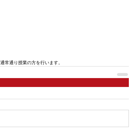
、通常通り授業の方を行います。