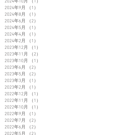
2024年10月
（1）
1件の記事
2024年9月
（1）
1件の記事
2024年8月
（1）
1件の記事
2024年6月
（2）
2件の記事
2024年5月
（1）
1件の記事
2024年4月
（1）
1件の記事
2024年2月
（1）
1件の記事
2023年12月
（1）
1件の記事
2023年11月
（2）
2件の記事
2023年10月
（1）
1件の記事
2023年6月
（2）
2件の記事
2023年5月
（2）
2件の記事
2023年3月
（1）
1件の記事
2023年2月
（1）
1件の記事
2022年12月
（1）
1件の記事
2022年11月
（1）
1件の記事
2022年10月
（1）
1件の記事
2022年9月
（1）
1件の記事
2022年7月
（2）
2件の記事
2022年6月
（2）
2件の記事
2022年5月
（2）
2件の記事