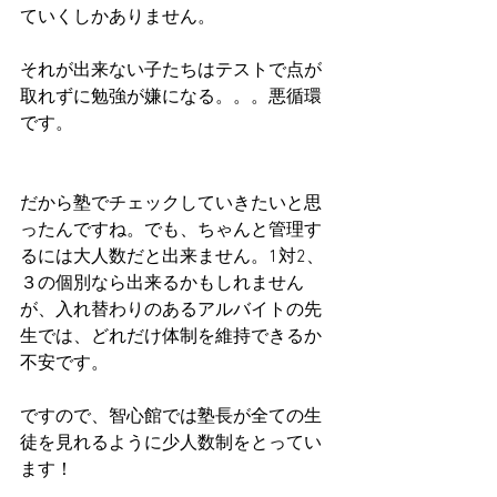
ていくしかありません。
それが出来ない子たちはテストで点が
取れずに勉強が嫌になる。。。悪循環
です。
だから塾でチェックしていきたいと思
ったんですね。でも、ちゃんと管理す
るには大人数だと出来ません。1対2、
３の個別なら出来るかもしれません
が、入れ替わりのあるアルバイトの先
生では、どれだけ体制を維持できるか
不安です。
ですので、智心館では塾長が全ての生
徒を見れるように少人数制をとってい
ます！