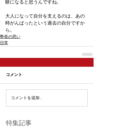
験になると思うんですね。
大人になって自分を支えるのは、あの
時がんばったという過去の自分ですか
ら。
塾長の思い
日常
コメント
コメントを追加…
特集記事