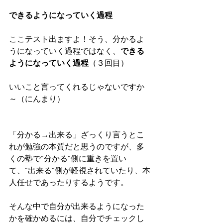
できるようになっていく過程
ここテスト出ますよ！そう、分かるよ
うになっていく過程ではなく、
できる
ようになっていく過程
（３回目）
いいこと言ってくれるじゃないですか
～（にんまり）
「分かる→出来る」ざっくり言うとこ
れが勉強の本質だと思うのですが、多
くの塾で“分かる”側に重きを置い
て、“出来る”側が軽視されていたり、本
人任せであったりするようです。
そんな中で自分が出来るようになった
かを確かめるには、自分でチェックし