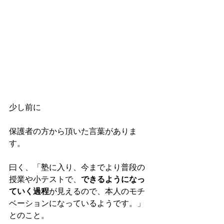
少し前に
保護者の方から頂いた言葉がありま
す。
曰く、「塾に入り、今までより普段の
授業や小テストで、
できるようになっ
ていく過程
が見えるので、本人のモチ
ベーションになっているようです。」
とのこと。