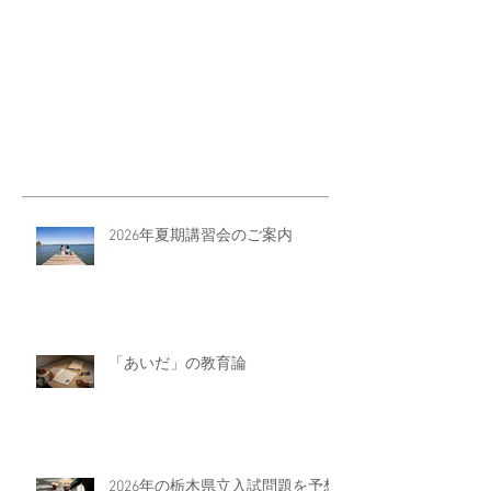
2026年夏期講習会のご案内
「あいだ」の教育論
2026年の栃木県立入試問題を予想