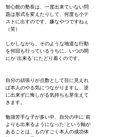
智心館の塾長は、一度出来ていない問
題は形式を変えたりして、何度も小テ
ストに出すのです。嫌なやつですねぇ
（笑）
しかしながら、そのような地道な行動
を何回も行っているうちに、いつの間
にか“出来る”にたどり着くのです。
自分の頑張りが点数として目に見えれ
ば本人のやる気につながりますし、逆
に出来ずに悔しがる気持ちも芽生えて
きます。
勉強苦手な子が多い中、自分の中に“前
よりも出来るようになった”という軸が
あることは、ものすごく本人の成功体