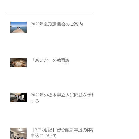
2026年夏期講習会のご案内
「あいだ」の教育論
2026年の栃木県立入試問題を予想
する
【3/22追記】智心館新年度の体験
申込について