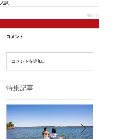
入試
コメント
コメントを追加…
特集記事