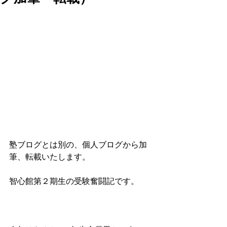
塾ブログとは別の、個人ブログから加
筆、転載いたします。
智心館第２期生の受験奮闘記です。