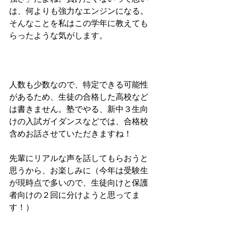
は、何よりも強力なエンジンになる。
そんなことを私はこの学年に教えても
らったような気がします。
人数も少数なので、特定できる可能性
があるため、生徒の合格した高校など
は書きません。塾でやる、新中３生向
けの入試ガイダンスなどでは、合格校
含めお話させていただきますね！
先輩にリアルな声を話してもらおうと
思うから、お楽しみに（今年は受験生
が現時点で多いので、生徒向けと保護
者向けの２回に分けようと思ってま
す！）