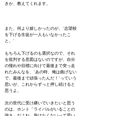
きか、教えてくれます。
また、何より嬉しかったのが、“志望校
を下げる生徒が一人もいなかったこ
と。”
もちろん下げるのも選択なので、それ
を批判する意図はないのですが、自分
の憧れや目標に向けて最後まで突っ走
れたみんなを、“あの時、俺は曲げない
で、最後まで頑張ったんだ！”っていう
思いが、これからずっと押し続けると
思うよ。
次の世代に受け継いでいきたいと思う
のは、ホント「ライバルがいることの
強さ」だよね。負けたくないって思い