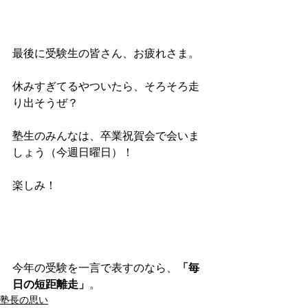
最後に受験生の皆さん、お疲れさま。
休みすぎてるやついたら、そろそろ走
り出そうぜ？
塾生のみんなは、卒業祝賀会で会いま
しょう（今週日曜日）！
楽しみ！
今年の受験を一言で表すのなら、
「毎
日の短距離走」
。
塾長の思い