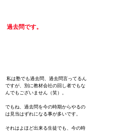
過去問です。
 私は塾でも過去問、過去問言ってるん
ですが、別に教材会社の回し者でもな
んでもございません（笑）。
でもね、過去問を今の時期からやるの
は見当はずれになる事が多いです。
それはよほど出来る生徒でも、今の時