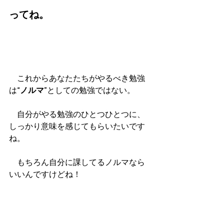
ってね。
　これからあなたたちがやるべき勉強
は
“ノルマ”
としての勉強ではない。
　自分がやる勉強のひとつひとつに、
しっかり意味を感じてもらいたいです
ね。
　もちろん自分に課してるノルマなら
いいんですけどね！