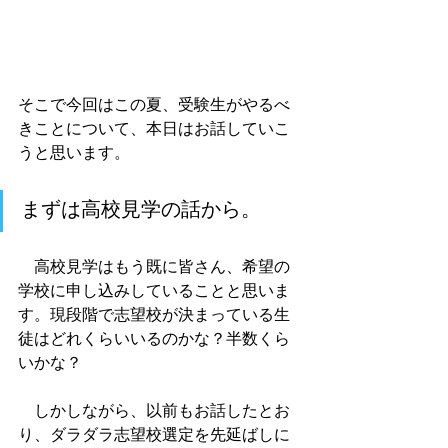
そこで今回はこの夏、受験生がやるべ
きことについて、本日はお話していこ
うと思います。
まずは高校見学の話から。
　高校見学はもう既に皆さん、希望の
学校に申し込みしていることと思いま
す。現段階で志望校が決まっている生
徒はどれくらいいるのかな？半数くら
いかな？
　しかしながら、以前もお話したとお
り、ダラダラ志望校選定を先延ばしに