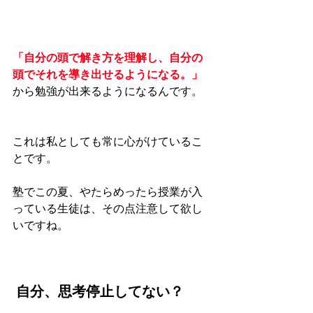
「自分の頭で解き方を理解し、自分の
頭でそれを導き出せるようになる。」
から勉強が出来るようになるんです。
これは私としても常に心がけているこ
とです。
塾でこの夏、やたらめったら授業が入
っている生徒は、その点注意して欲し
いですね。
自分、思考停止してない？