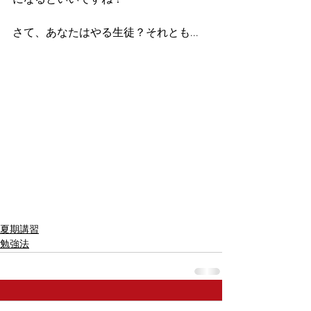
になるといいですね！
さて、あなたはやる生徒？それとも...
夏期講習
勉強法