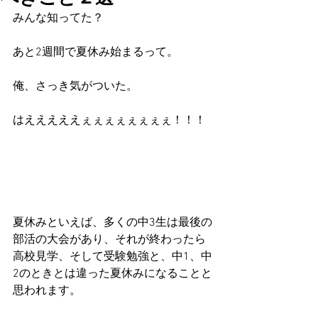
みんな知ってた？
あと2週間で夏休み始まるって。
俺、さっき気がついた。
はえええええぇぇぇぇぇぇぇぇ！！！
夏休みといえば、多くの中3生は最後の
部活の大会があり、それが終わったら
高校見学、そして受験勉強と、中1、中
2のときとは違った夏休みになることと
思われます。