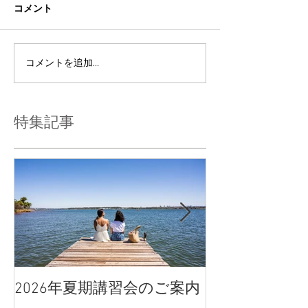
コメント
コメントを追加…
特集記事
2026年夏期講習会のご案内
宇都宮南高校