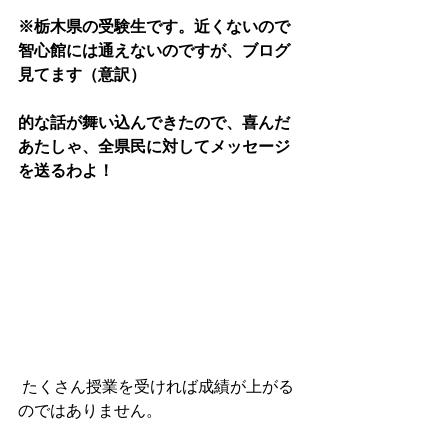
※栃木県の受験生です。近くないので
智心館には通えないのですが、ブログ
見てます（意訳）
的な話が舞い込んできたので、喜んだ
あたしゃ、全県民に対してメッセージ
を送るわよ！
 たくさん授業を受ければ成績が上がる
のではありません。