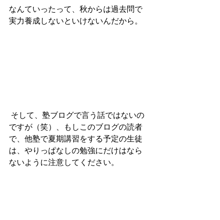
なんていったって、秋からは過去問で
実力養成しないといけないんだから。
 そして、塾ブログで言う話ではないの
ですが（笑）、もしこのブログの読者
で、他塾で夏期講習をする予定の生徒
は、やりっぱなしの勉強にだけはなら
ないように注意してください。