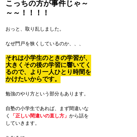
こっちの方が事件じゃ～
～～！！！！
おっと、取り乱しました。
なぜ門戸を狭くしているのか、、、
それは小学生のときの学習が、
大きくその後の学習に響いてく
るので、より一人ひとり時間を
かけたいからです。
勉強のやり方という部分もあります。
自塾の小学生であれば、まず間違いな
く
「正しい間違いの直し方」
から話を
していきます。