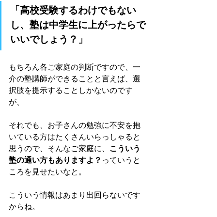
「高校受験するわけでもない
し、塾は中学生に上がったらで
いいでしょう？」
もちろん各ご家庭の判断ですので、一
介の塾講師ができることと言えば、選
択肢を提示することしかないのです
が、
それでも、お子さんの勉強に不安を抱
いている方はたくさんいらっしゃると
思うので、そんなご家庭に、
こういう
塾の通い方もありますよ？
っていうと
ころを見せたいなと。
こういう情報はあまり出回らないです
からね。