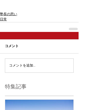
塾長の思い
日常
コメント
コメントを追加…
特集記事