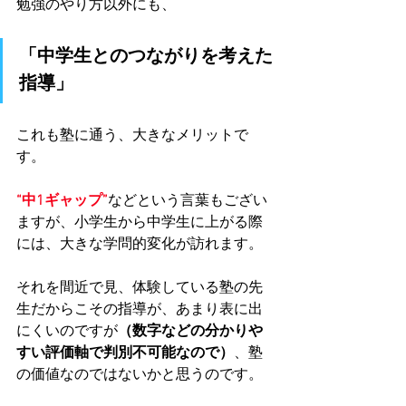
勉強のやり方以外にも、
「中学生とのつながりを考えた
指導」
これも塾に通う、大きなメリットで
す。
“中1ギャップ”
などという言葉もござい
ますが、小学生から中学生に上がる際
には、大きな学問的変化が訪れます。
それを間近で見、体験している塾の先
生だからこその指導が、あまり表に出
にくいのですが
（数字などの分かりや
すい評価軸で判別不可能なので）
、塾
の価値なのではないかと思うのです。