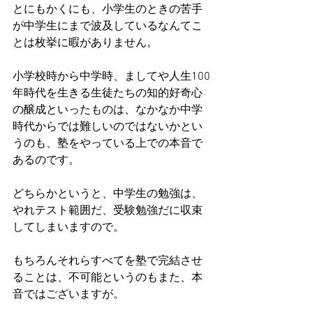
とにもかくにも、小学生のときの苦手
が中学生にまで波及しているなんてこ
とは枚挙に暇がありません。
小学校時から中学時、ましてや人生100
年時代を生きる生徒たちの知的好奇心
の醸成といったものは、なかなか中学
時代からでは難しいのではないかとい
うのも、塾をやっている上での本音で
あるのです。
どちらかというと、中学生の勉強は、
やれテスト範囲だ、受験勉強だに収束
してしまいますので。
もちろんそれらすべてを塾で完結させ
ることは、不可能というのもまた、本
音ではございますが。