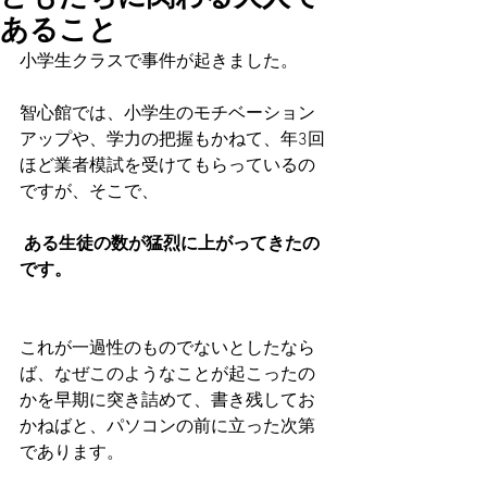
あること
小学生クラスで事件が起きました。
智心館では、小学生のモチベーション
アップや、学力の把握もかねて、年3回
ほど業者模試を受けてもらっているの
ですが、そこで、
ある生徒の数が猛烈に上がってきたの
です。
これが一過性のものでないとしたなら
ば、なぜこのようなことが起こったの
かを早期に突き詰めて、書き残してお
かねばと、パソコンの前に立った次第
であります。