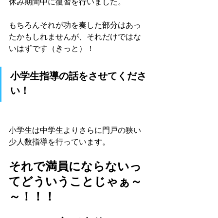
休み期間中に復習を行いました。
もちろんそれが功を奏した部分はあっ
たかもしれませんが、それだけではな
いはずです（きっと）！
小学生指導の話をさせてくださ
い！
小学生は中学生よりさらに門戸の狭い
少人数指導を行っています。
それで満員にならないっ
てどういうことじゃぁ～
～！！！