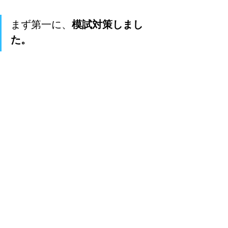
まず第一に、
模試対策しまし
た。