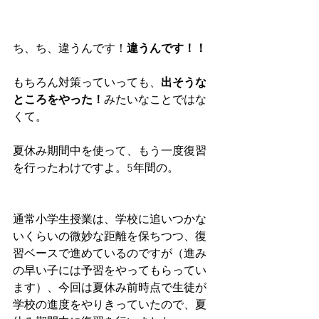
ち、ち、違うんです！
違うんです！！
もちろん対策っていっても、
出そうな
ところをやった！
みたいなことではな
くて。
夏休み期間中を使って、もう一度復習
を行ったわけですよ。5年間の。
通常小学生授業は、学校に追いつかな
いくらいの微妙な距離を保ちつつ、復
習ベースで進めているのですが（進み
の早い子には予習をやってもらってい
ます）、今回は夏休み前時点で生徒が
学校の進度をやりきっていたので、夏