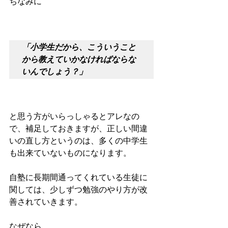
ちなみに
「小学生だから、こういうこと
から教えていかなければならな
いんでしょう？」
と思う方がいらっしゃるとアレなの
で、補足しておきますが、正しい間違
いの直し方というのは、多くの中学生
も出来ていないものになります。
自塾に長期間通ってくれている生徒に
関しては、少しずつ勉強のやり方が改
善されていきます。
なぜなら、