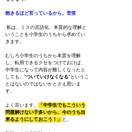
飽きるほど言っているから。苦笑
 私は、ミスの言語化、本質的な理解と
いうことを小学生のうちから求めてい
きます。
むしろ小学生のうちから本質を理解
し、転用できるクセをつけておけば、
中学生になって内容が難しくなったと
しても、
“ついていけなくなる”
というこ
とはないのではないかとさえ思いま
す。
よく言います。
「中学生でもこういう
問題解けない子多いから、今のうち出
来るようにしておこう！」
と。