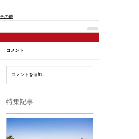
その他
コメント
コメントを追加…
特集記事