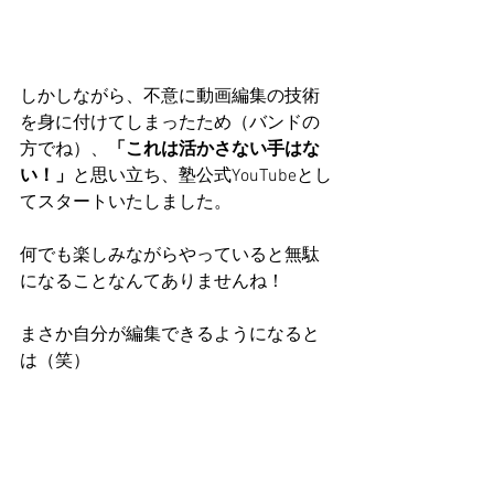
しかしながら、不意に動画編集の技術
を身に付けてしまったため（バンドの
方でね）、
「これは活かさない手はな
い！」
と思い立ち、塾公式YouTubeとし
てスタートいたしました。
何でも楽しみながらやっていると無駄
になることなんてありませんね！
まさか自分が編集できるようになると
は（笑）