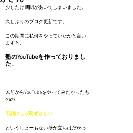
少しだけ期間があいてしまいました。
久しぶりのブログ更新です。
この期間に私何をやっていたかと言い
ますと、
塾のYouTubeを作っておりまし
た。
以前からYouTubeをやってみたかったも
のの、
①顔出しが恥ずかしい
というしょーもない壁が立ちはだかっ