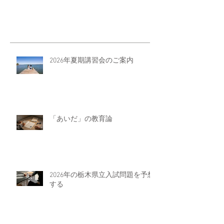
2026年夏期講習会のご案内
「あいだ」の教育論
2026年の栃木県立入試問題を予想
する