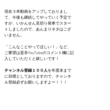
現在３本動画をアップしておりまし
て、今後も継続してやっていく予定で
すが、いかんせん見切り発車でスター
トしましたので、あんまりネタはござ
いません。
「こんなことやってほしい！」など、
ご要望は是非YouTubeのコメント欄に記
入していただくと嬉しいです！
チャンネル登録１００人
を年度末まで
に目標としておりますので、チャンネ
ル登録必ずお願いしますよー！！！