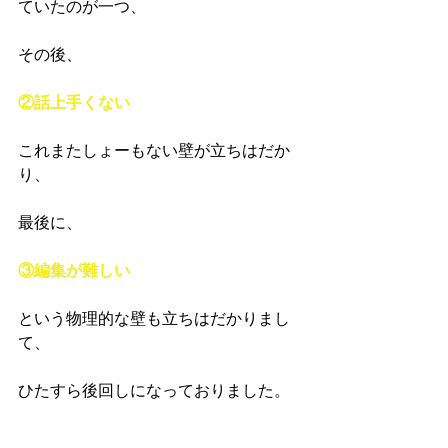
ていたのが一つ、
その後、
②話上手くない
これまたしょーもない壁が立ちはだか
り、
最後に、
③編集が難しい
という物理的な壁も立ちはだかりまし
て、
ひたすら後回しになっておりました。