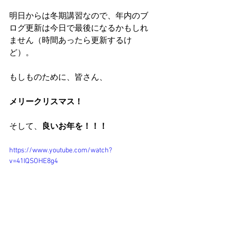
明日からは冬期講習なので、年内のブ
ログ更新は今日で最後になるかもしれ
ません（時間あったら更新するけ
ど）。
もしものために、皆さん、
メリークリスマス！
そして、
良いお年を！！！
https://www.youtube.com/watch?
v=41IQSOHE8g4