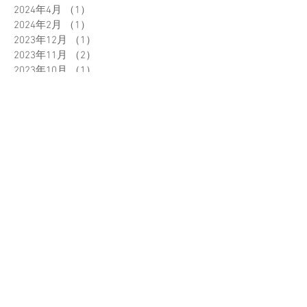
2024年4月
（1）
1件の記事
2024年2月
（1）
1件の記事
2023年12月
（1）
1件の記事
2023年11月
（2）
2件の記事
2023年10月
（1）
1件の記事
2023年6月
（2）
2件の記事
2023年5月
（2）
2件の記事
2023年3月
（1）
1件の記事
2023年2月
（1）
1件の記事
2022年12月
（1）
1件の記事
2022年11月
（1）
1件の記事
2022年10月
（1）
1件の記事
2022年9月
（1）
1件の記事
2022年7月
（2）
2件の記事
2022年6月
（2）
2件の記事
2022年5月
（2）
2件の記事
2022年3月
（2）
2件の記事
2022年1月
（1）
1件の記事
2021年12月
（3）
3件の記事
2021年11月
（3）
3件の記事