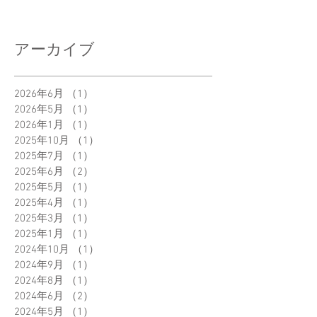
アーカイブ
2026年6月
（1）
1件の記事
2026年5月
（1）
1件の記事
2026年1月
（1）
1件の記事
2025年10月
（1）
1件の記事
2025年7月
（1）
1件の記事
2025年6月
（2）
2件の記事
2025年5月
（1）
1件の記事
2025年4月
（1）
1件の記事
2025年3月
（1）
1件の記事
2025年1月
（1）
1件の記事
2024年10月
（1）
1件の記事
2024年9月
（1）
1件の記事
2024年8月
（1）
1件の記事
2024年6月
（2）
2件の記事
2024年5月
（1）
1件の記事