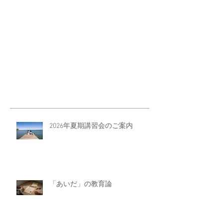
2026年夏期講習会のご案内
「あいだ」の教育論