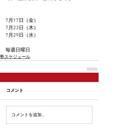
7月17日（金）
7月23日（木）
7月29日（水）
毎週日曜日
塾スケジュール
コメント
コメントを追加…