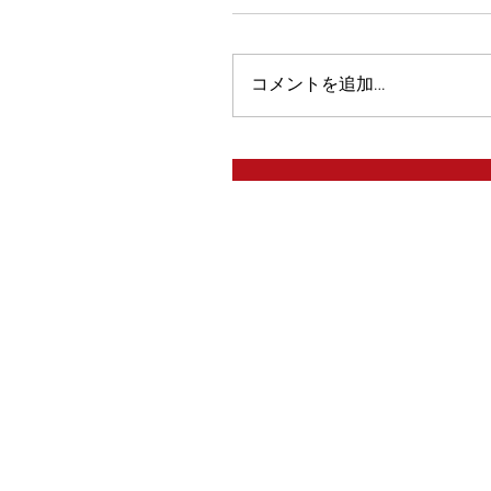
コメントを追加…