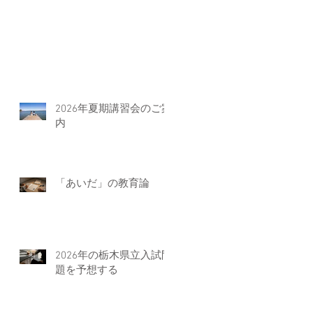
2026年夏期講習会のご案
内
「あいだ」の教育論
2026年の栃木県立入試問
題を予想する