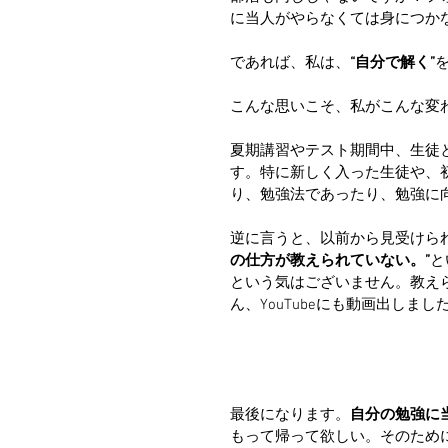
に当人がやらなくては身につか
であれば、私は、
“自分で解く”
こんな思いこそ、私がこんな変
夏期講習やテスト期間中、生徒
す。特に新しく入った生徒や、
り、勉強法であったり、勉強に
逆に言うと、以前から見受けら
の仕方が教えられていない。”
と
という気はございません。教え
ん、YouTubeにも動画出しま
最後になります。
自分の勉強に
もって帰って欲しい。そのため