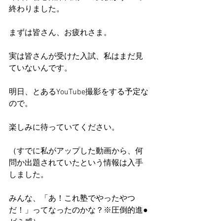
終わりました。
まずは皆さん、お疲れさま。
実は皆さんが受けた入試、私はまだ見
ていないんです。
明日、とあるYouTube撮影をする予定な
ので。
楽しみに待っていてください。
（すでに私がアップした動画から、何
問か出題されていたという情報は入手
しました。
みんな、「あ！これ塾でやったやつ
だ！」ってなったのかな？※圧倒的進●