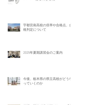
宇都宮南高校の倍率や合格点、合
格判定について
2025年夏期講習会のご案内
今後、栃木県の県立高校がどうな
っていくのか