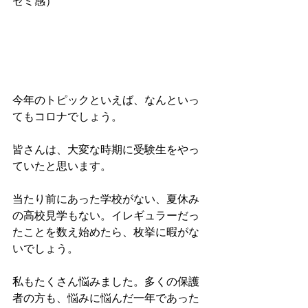
ゼミ感）
今年のトピックといえば、なんといっ
てもコロナでしょう。
皆さんは、大変な時期に受験生をやっ
ていたと思います。
当たり前にあった学校がない、夏休み
の高校見学もない。イレギュラーだっ
たことを数え始めたら、枚挙に暇がな
いでしょう。
私もたくさん悩みました。多くの保護
者の方も、悩みに悩んだ一年であった