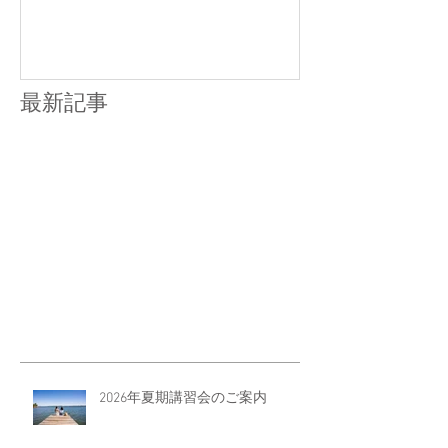
最新記事
2026年夏期講習会のご案内