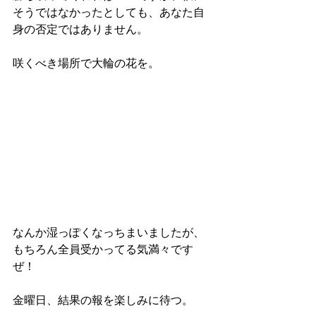
そうではなかったとしても、あなた自
身の否定ではありません。
咲くべき場所で大輪の花を。
なんか湿っぽくなっちまいましたが、
もちろん全員受かってる気満々です
ぜ！
金曜日、結果の報を楽しみに待つ。