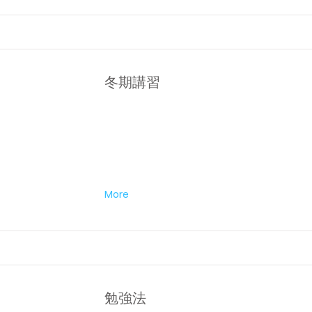
冬期講習
More
勉強法