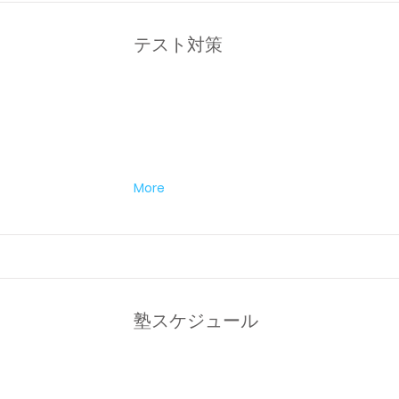
テスト対策
More
塾スケジュール