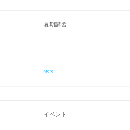
夏期講習
More
イベント