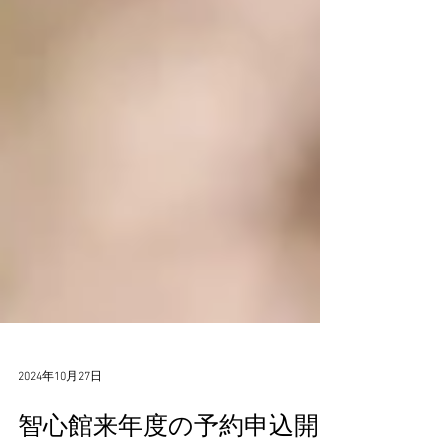
2024年10月27日