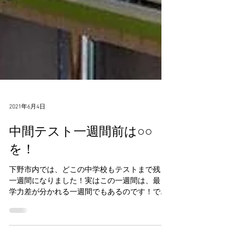
2021年6月4日
中間テスト一週間前は○○
を！
下野市内では、どこの中学校もテストまで残り
一週間になりました！実はこの一週間は、最も
学力差が分かれる一週間でもあるのです！で