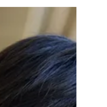
は、ここで何をするべきなのか？テスト前、残
り一週間のやるべき勉強を書きました！