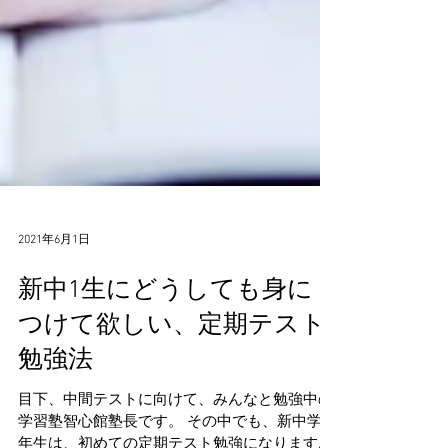
2021年6月1日
新中1生にどうしても身に