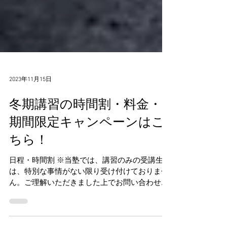
2023年11月15日
冬期講習の時間割・料金・
期間限定キャンペーンはこ
ちら！
日程・時間割 ※当塾では、講習のみの受講生
は、特別な事情がない限り受け付けておりませ
ん。ご理解いただきました上でお問い合わせく
ださい。 ▲：13時～16時（中学1,2年生は13時