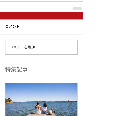
コメント
コメントを追加…
特集記事