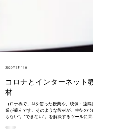
2020年3月14日