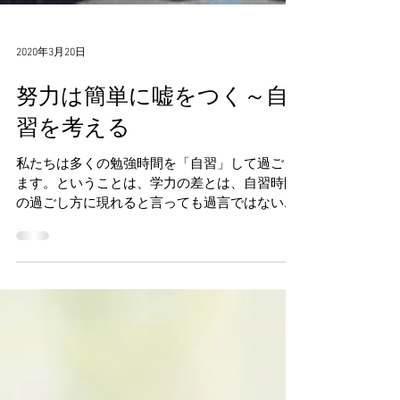
2020年3月20日
努力は簡単に嘘をつく～自
習を考える
私たちは多くの勉強時間を「自習」して過ごし
ます。ということは、学力の差とは、自習時間
の過ごし方に現れると言っても過言ではないの
でしょうか？