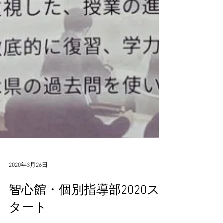
2020年3月26日
智心館・個別指導部2020ス