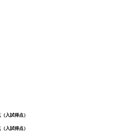
5点（入試得点）
1点（入試得点）