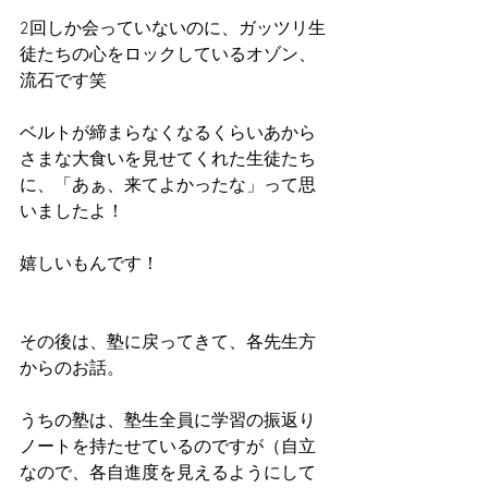
2回しか会っていないのに、ガッツリ生
徒たちの心をロックしているオゾン、
流石です笑
ベルトが締まらなくなるくらいあから
さまな大食いを見せてくれた生徒たち
に、「あぁ、来てよかったな」って思
いましたよ！
嬉しいもんです！
その後は、塾に戻ってきて、各先生方
からのお話。
うちの塾は、塾生全員に学習の振返り
ノートを持たせているのですが（自立
なので、各自進度を見えるようにして