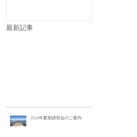
最新記事
2026年夏期講習会のご案内