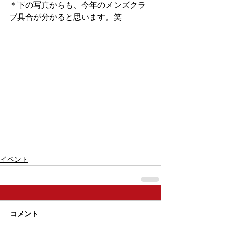
＊下の写真からも、今年のメンズクラ
ブ具合が分かると思います。笑
イベント
コメント