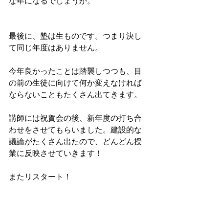
な年になるでしょうか。
最後に、塾は生ものです。つまり決し
て同じ年度はありません。
今年良かったことは踏襲しつつも、目
の前の生徒に向けて何か変えなければ
ならないこともたくさん出てきます。
講師には祝賀会の後、新年度の打ち合
わせをさせてもらいました。建設的な
議論がたくさん出たので、どんどん授
業に反映させていきます！
またリスタート！