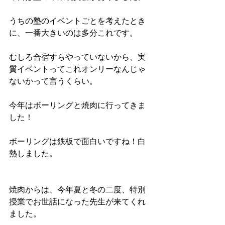
うちの塾のイベントごとを考えたとき
に、一番大きいのは多分これです。
むしろ合宿すらやっていないから、実
質イベントってこれオンリーなんじゃ
ないかって言うくらい。
今年はボーリングと焼肉に行ってきま
した！
ボーリングは鉄板で面白いですね！白
熱しました。
焼肉からは、今年夏と冬の二度、特別
授業でお世話になった先生が来てくれ
ました。