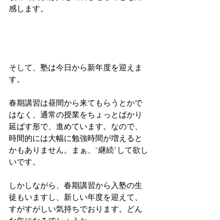
感します。
そして、塾は今日から新年度を迎えま
す。
春期講習は昼間から来てもらうとかで
はなく、通常の授業をちょっとばかり
延ばす形で、進めています。なので、
時間的には大幅に勉強時間が増えると
かもありません。まぁ、“継続”して欲し
いです。
しかしながら、春期講習から入塾の生
徒もいますし、新しい年度を迎えて、
すがすがしい気持ちでおります。どん