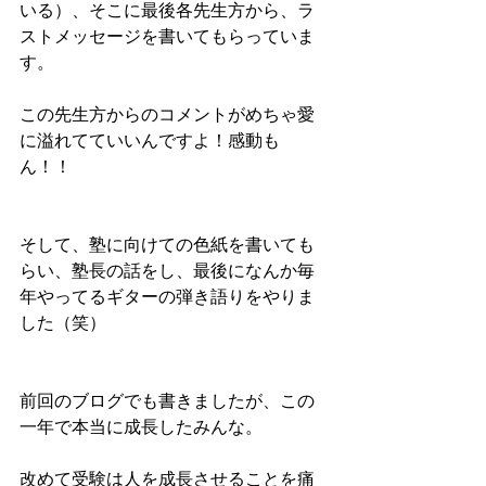
いる）、そこに最後各先生方から、ラ
ストメッセージを書いてもらっていま
す。
この先生方からのコメントがめちゃ愛
に溢れてていいんですよ！感動も
ん！！
そして、塾に向けての色紙を書いても
らい、塾長の話をし、最後になんか毎
年やってるギターの弾き語りをやりま
した（笑）
前回のブログでも書きましたが、この
一年で本当に成長したみんな。
改めて受験は人を成長させることを痛