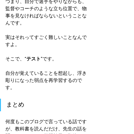
つまり、自分で選手をやりながらも、
監督やコーチのような立ち位置で、物
事を見なければならないということな
んです。
実はそれってすごく難しいことなんで
すよ。
そこで、
“テスト”
です。
自分が覚えていることを想起し、浮き
彫りになった弱点を再学習するので
す。
まとめ
何度もこのブログで言っている話です
が、教科書を読んだだけ、先生の話を