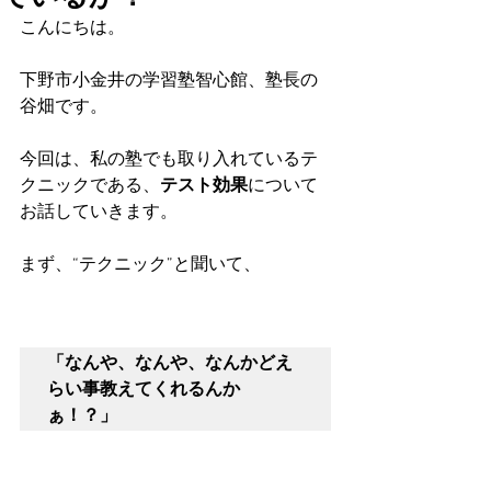
こんにちは。
下野市小金井の学習塾智心館、塾長の
谷畑です。
今回は、私の塾でも取り入れているテ
クニックである、
テスト効果
について
お話していきます。
まず、“テクニック”と聞いて、
「なんや、なんや、なんかどえ
らい事教えてくれるんか
ぁ！？」