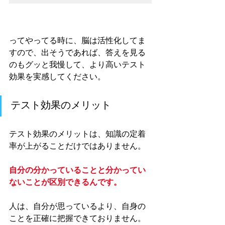
ってやってる時に、脳は活性化してま
すので、出そうであれば、答えを見る
のもグッと我慢して、より高いテスト
効果を実感してください。
テスト効果のメリット
テスト効果のメリットは、知識の定着
率が上がることだけではありません。
自分の分かっていることと分かってい
ないことが区別できるんです。
人は、自分が思っているより、自身の
ことを正確に把握できておりません。