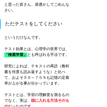
と思った皆さん、肩透かしてごめんな
さい。
ただテストをしてください
というだけなんです。
テスト効果とは、心理学の世界では、
「検索学習」
とも呼ばれる手法です。
研究によれば、テキストの再読（教科
書を何度も読み返すような）と比べ
て、およそ５０～７０％も記憶の定着
率が上がる事が分かっています。
テストとは、学習の理解度を測るもの
でなく、実は、
頭に入れる方法そのも
の
だったのです。