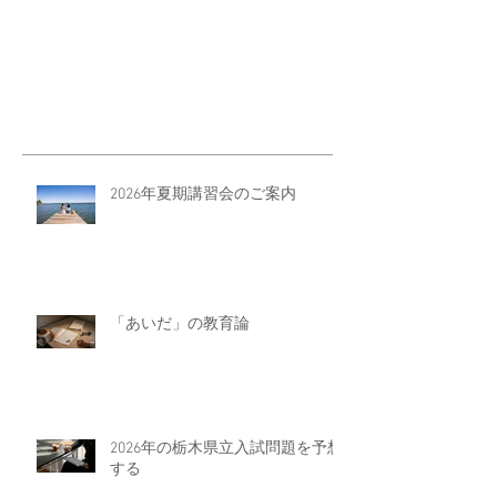
2026年夏期講習会のご案内
「あいだ」の教育論
2026年の栃木県立入試問題を予想
する