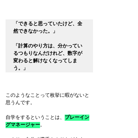
「できると思っていたけど、全
然できなかった。」
「計算のやり方は、分かってい
るつもりなんだけれど、数字が
変わると解けなくなってしま
う。」
このようなことって枚挙に暇がないと
思うんです。
自学をするということは、
プレーイン
グマネージャー
。