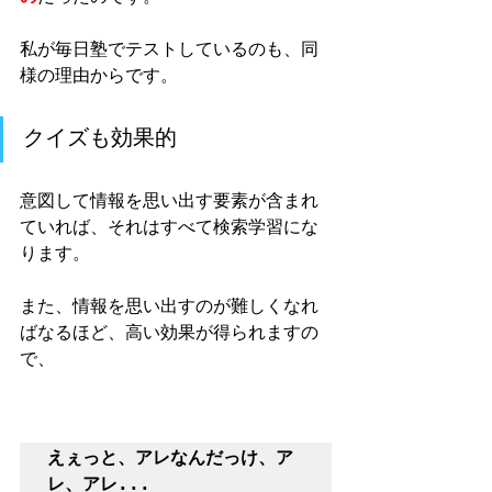
私が毎日塾でテストしているのも、同
様の理由からです。
クイズも効果的
意図して情報を思い出す要素が含まれ
ていれば、それはすべて検索学習にな
ります。
また、情報を思い出すのが難しくなれ
ばなるほど、高い効果が得られますの
で、
えぇっと、アレなんだっけ、ア
レ、アレ...