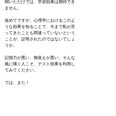
聞いただけでは、学習効果は期待でき
ません。
改めてですが、心理学におけるこのよ
うな効果を知ることで、今まで私が言
ってきたことも間違っていないという
ことが、証明されたのではないでしょ
うか。
記憶力が悪い、物覚えが悪い、そんな
風に嘆く人こそ、テスト効果を利用し
てみてください。
では、また！