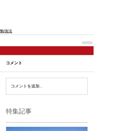
勉強法
コメント
コメントを追加…
特集記事