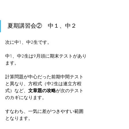
 夏期講習会②　中１、中２
次に中1、中2生です。
中1、中2生は9月頭に期末テストがあり
ます。
計算問題が中心だった前期中間テスト
と異なり、方程式（中2生は連立方程
式）など、
文章題の攻略
が次のテスト
のカギになります。
すなわち、一気に差がつきやすい範囲
となります。