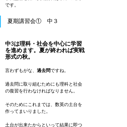
です。
 夏期講習会①　中３
中3は理科・社会を中心に学習
を進めます。夏が終われば実戦
形式の秋。
言わずもがな、
過去問
ですね。
過去問に取り組むためにも理科と社会
の復習を行わなければなりません。
そのためにこれまでは、数英の土台を
作ってまいりました。
土台が出来たからといって結果に即つ