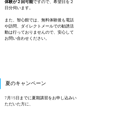
体験が２回可能
ですので、希望日を２
日分伺います。
また、智心館では、無料体験後も電話
や訪問、ダイレクトメールでの勧誘活
動は行っておりませんので、安心して
お問い合わせください。
夏のキャンペーン
7月15日までに夏期講習をお申し込みい
ただいた方に、