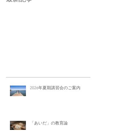
2026年夏期講習会のご案内
「あいだ」の教育論