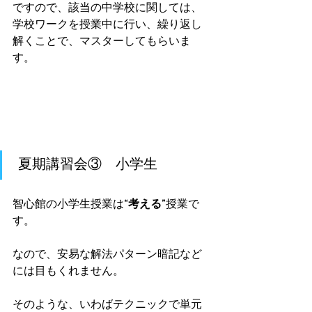
ですので、該当の中学校に関しては、
学校ワークを授業中に行い、繰り返し
解くことで、マスターしてもらいま
す。
 夏期講習会③　小学生
智心館の小学生授業は
“考える”
授業で
す。
なので、安易な解法パターン暗記など
には目もくれません。
そのような、いわばテクニックで単元