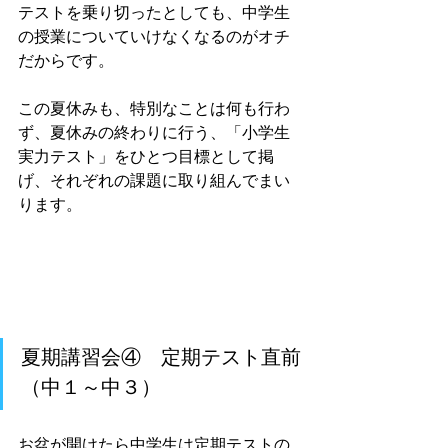
テストを乗り切ったとしても、中学生
の授業についていけなくなるのがオチ
だからです。
この夏休みも、特別なことは何も行わ
ず、夏休みの終わりに行う、「小学生
実力テスト」をひとつ目標として掲
げ、それぞれの課題に取り組んでまい
ります。
夏期講習会④　定期テスト直前
（中１～中３）
お盆が開けたら中学生は定期テストの