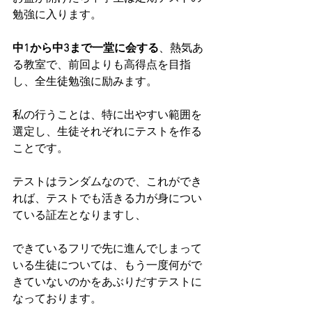
勉強に入ります。
中1から中3まで一堂に会する
、熱気あ
る教室で、前回よりも高得点を目指
し、全生徒勉強に励みます。
私の行うことは、特に出やすい範囲を
選定し、生徒それぞれにテストを作る
ことです。
テストはランダムなので、これができ
れば、テストでも活きる力が身につい
ている証左となりますし、
できているフリで先に進んでしまって
いる生徒については、もう一度何がで
きていないのかをあぶりだすテストに
なっております。