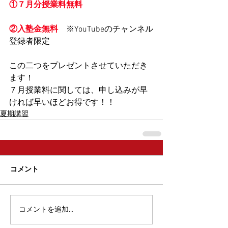
①７月分授業料無料
②入塾金無料
　※YouTubeのチャンネル
登録者限定
この二つをプレゼントさせていただき
ます！
７月授業料に関しては、申し込みが早
ければ早いほどお得です！！
夏期講習
コメント
コメントを追加…