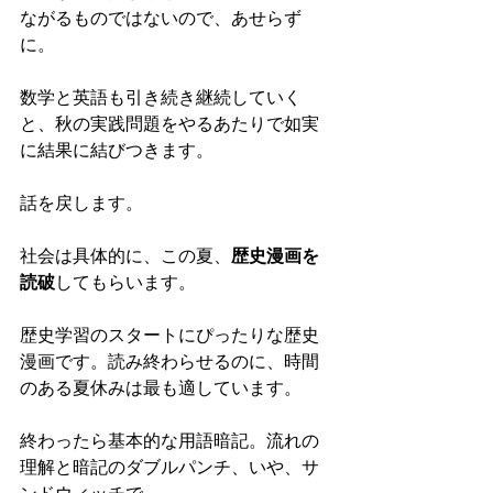
ながるものではないので、あせらず
に。
数学と英語も引き続き継続していく
と、秋の実践問題をやるあたりで如実
に結果に結びつきます。
話を戻します。
社会は具体的に、この夏、
歴史漫画を
読破
してもらいます。
歴史学習のスタートにぴったりな歴史
漫画です。読み終わらせるのに、時間
のある夏休みは最も適しています。
終わったら基本的な用語暗記。流れの
理解と暗記のダブルパンチ、いや、サ