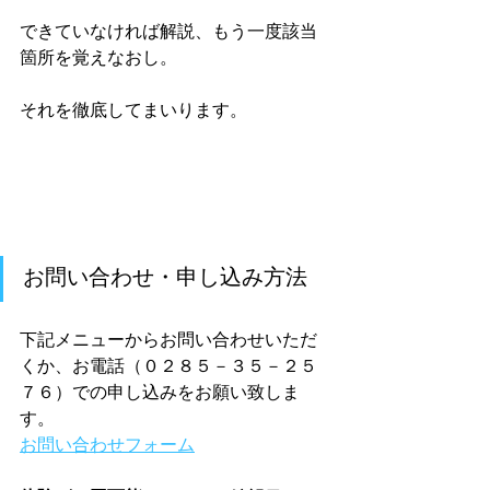
できていなければ解説、もう一度該当
箇所を覚えなおし。
それを徹底してまいります。
お問い合わせ・申し込み方法
下記メニューからお問い合わせいただ
くか、お電話（０２８５－３５－２５
７６）での申し込みをお願い致しま
す。
お問い合わせフォーム