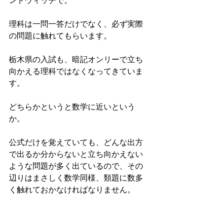
ンドウィッチで。
理科は一問一答だけでなく、必ず実際
の問題に触れてもらいます。
栃木県の入試も、暗記オンリーで立ち
向かえる理科ではなくなってきていま
す。
どちらかというと数学に近いという
か。
公式だけを覚えていても、どんな出方
で出るか分からないと立ち向かえない
ような問題が多く出ているので、その
辺りはまさしく数学同様、類題に数多
く触れておかなければなりません。