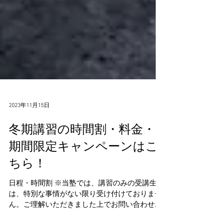
2023年11月15日
冬期講習の時間割・料金・
期間限定キャンペーンはこ
ちら！
日程・時間割 ※当塾では、講習のみの受講生