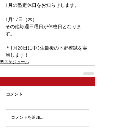
1月の塾定休日をお知らせします。
​1月17日（木）
その他毎週日曜日が休校日となりま
す。​
＊1月20日に中3生最後の下野模試を実
施します！
塾スケジュール
コメント
コメントを追加…