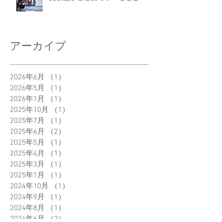
アーカイブ
2026年6月
（1）
1件の記事
2026年5月
（1）
1件の記事
2026年1月
（1）
1件の記事
2025年10月
（1）
1件の記事
2025年7月
（1）
1件の記事
2025年6月
（2）
2件の記事
2025年5月
（1）
1件の記事
2025年4月
（1）
1件の記事
2025年3月
（1）
1件の記事
2025年1月
（1）
1件の記事
2024年10月
（1）
1件の記事
2024年9月
（1）
1件の記事
2024年8月
（1）
1件の記事
2024年6月
（2）
2件の記事