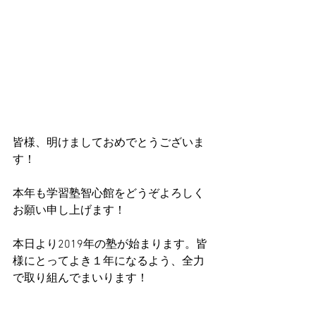
皆様、明けましておめでとうございま
す！
本年も学習塾智心館をどうぞよろしく
お願い申し上げます！
本日より2019年の塾が始まります。皆
様にとってよき１年になるよう、全力
で取り組んでまいります！