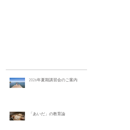
2026年夏期講習会のご案内
「あいだ」の教育論