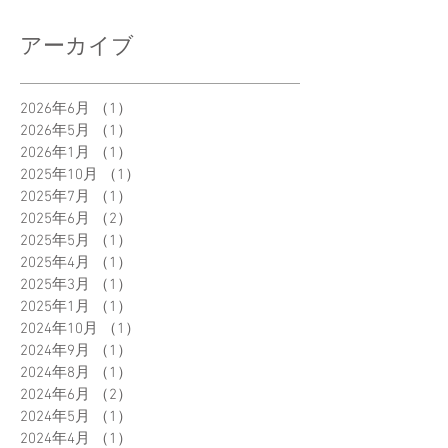
アーカイブ
2026年6月
（1）
1件の記事
2026年5月
（1）
1件の記事
2026年1月
（1）
1件の記事
2025年10月
（1）
1件の記事
2025年7月
（1）
1件の記事
2025年6月
（2）
2件の記事
2025年5月
（1）
1件の記事
2025年4月
（1）
1件の記事
2025年3月
（1）
1件の記事
2025年1月
（1）
1件の記事
2024年10月
（1）
1件の記事
2024年9月
（1）
1件の記事
2024年8月
（1）
1件の記事
2024年6月
（2）
2件の記事
2024年5月
（1）
1件の記事
2024年4月
（1）
1件の記事