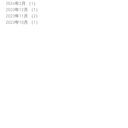
2024年2月
（1）
1件の記事
2023年12月
（1）
1件の記事
2023年11月
（2）
2件の記事
2023年10月
（1）
1件の記事
2023年6月
（2）
2件の記事
2023年5月
（2）
2件の記事
2023年3月
（1）
1件の記事
2023年2月
（1）
1件の記事
2022年12月
（1）
1件の記事
2022年11月
（1）
1件の記事
2022年10月
（1）
1件の記事
2022年9月
（1）
1件の記事
2022年7月
（2）
2件の記事
2022年6月
（2）
2件の記事
2022年5月
（2）
2件の記事
2022年3月
（2）
2件の記事
2022年1月
（1）
1件の記事
2021年12月
（3）
3件の記事
2021年11月
（3）
3件の記事
2021年10月
（2）
2件の記事