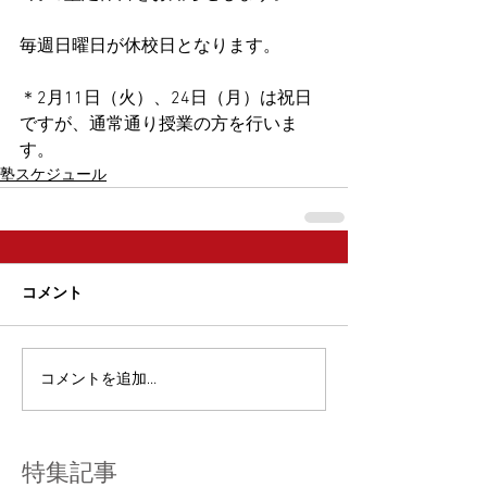
​毎週日曜日が休校日となります。​
＊2月11日（火）、24日（月）は祝日
ですが、通常通り授業の方を行いま
す。
塾スケジュール
コメント
コメントを追加…
特集記事