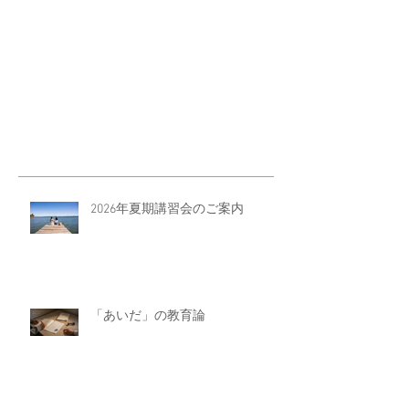
2026年夏期講習会のご案内
「あいだ」の教育論