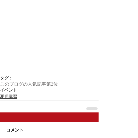
タグ：
このブログの人気記事第2位
イベント
夏期講習
コメント