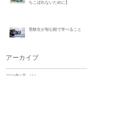
ちこぼれないために】
受験生が智心館で学べること
アーカイブ
2026年6月
（1）
1件の記事
2026年5月
（1）
1件の記事
2026年1月
（1）
1件の記事
2025年10月
（1）
1件の記事
2025年7月
（1）
1件の記事
2025年6月
（2）
2件の記事
2025年5月
（1）
1件の記事
2025年4月
（1）
1件の記事
2025年3月
（1）
1件の記事