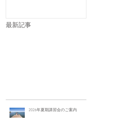
最新記事
2026年夏期講習会のご案内