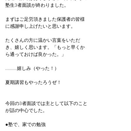
塾生3者面談が終わりました。
まずはご足労頂きました保護者の皆様
に感謝申し上げたいと思います。
たくさんの方に温かい言葉をいただ
き、嬉しく思います。「もっと早くか
ら通っておけば良かった。」
..........嬉しみ（やった！）
夏期講習もやったろうぜ！
今回の3者面談では主として以下のこと
が話の中心でした。
●塾で、家での勉強