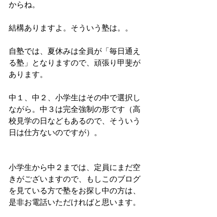
からね。
結構ありますよ。そういう塾は。。
自塾では、夏休みは全員が「毎日通え
る塾」となりますので、頑張り甲斐が
あります。
中１、中２、小学生はその中で選択し
ながら。中３は完全強制の形です（高
校見学の日などもあるので、そういう
日は仕方ないのですが）。
小学生から中２までは、定員にまだ空
きがございますので、もしこのブログ
を見ている方で塾をお探し中の方は、
是非お電話いただければと思います。