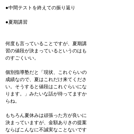
●中間テストを終えての振り返り
●夏期講習
何度も言っていることですが、夏期講
習の値段が決まっているというのはも
のすごくいい。
個別指導塾だと「現状、これぐらいの
成績なので、夏はこれだけ来てくださ
い。そうすると値段はこれぐらいにな
ります。」みたいな話が待ってますか
らね。
もちろん夏休みは頑張った方が良いに
決まっていますが、金額ありきの提案
ならばこんなに不誠実なことないです