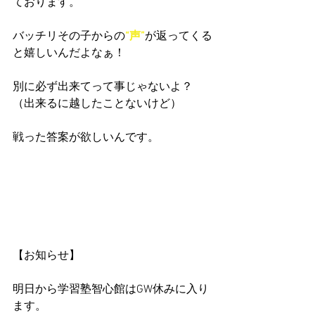
ております。
バッチリその子からの
“声”
が返ってくる
と嬉しいんだよなぁ！
別に必ず出来てって事じゃないよ？
（出来るに越したことないけど）
戦った答案が欲しいんです。
【お知らせ】
明日から学習塾智心館はGW休みに入り
ます。