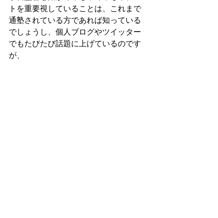
トを重要視していることは、これまで
通塾されている方であれば知っている
でしょうし、個人ブログやツイッター
でもたびたび話題に上げているのです
が、