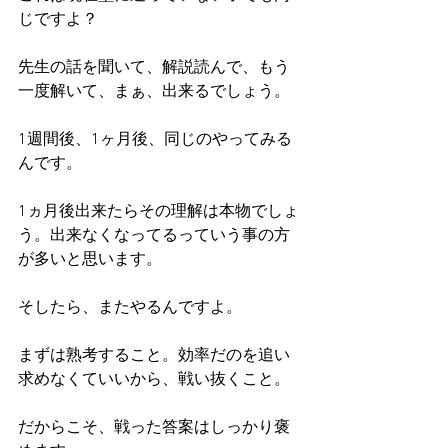
じですよ？
先生の話を聞いて、解説読んで、もう
一度解いて、まぁ、出来るでしょう。
1週間後、1ヶ月後、同じのやってみる
んです。
1ヵ月後出来たらその理解は本物でしょ
う。出来なくなってるっていう事の方
が多いと思います。
そしたら、またやるんですよ。
まずは熟考すること。効率だのを追い
求めなくていいから、戦い抜くこと。
だからこそ、戦った答案はしっかり褒