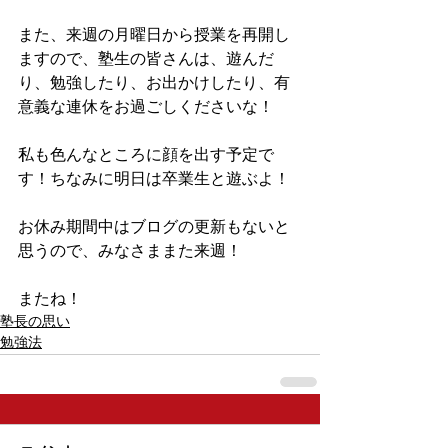
また、来週の月曜日から授業を再開し
ますので、塾生の皆さんは、遊んだ
り、勉強したり、お出かけしたり、有
意義な連休をお過ごしくださいな！
私も色んなところに顔を出す予定で
す！ちなみに明日は卒業生と遊ぶよ！
お休み期間中はブログの更新もないと
思うので、みなさままた来週！
またね！
塾長の思い
勉強法