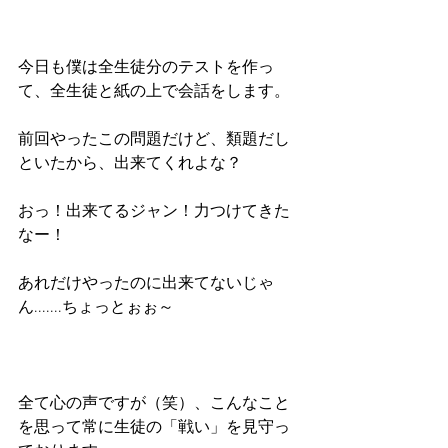
今日も僕は全生徒分のテストを作っ
て、全生徒と紙の上で会話をします。
前回やったこの問題だけど、類題だし
といたから、出来てくれよな？
おっ！出来てるジャン！力つけてきた
なー！
あれだけやったのに出来てないじゃ
ん.......ちょっとぉぉ～
全て心の声ですが（笑）、こんなこと
を思って常に生徒の「戦い」を見守っ