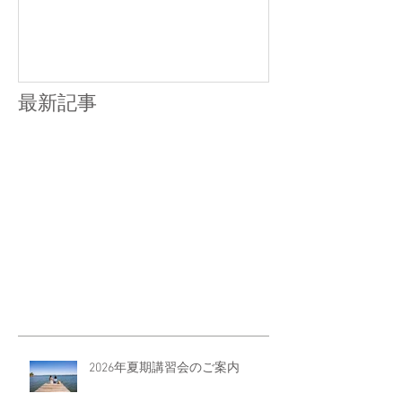
最新記事
2026年夏期講習会のご案内