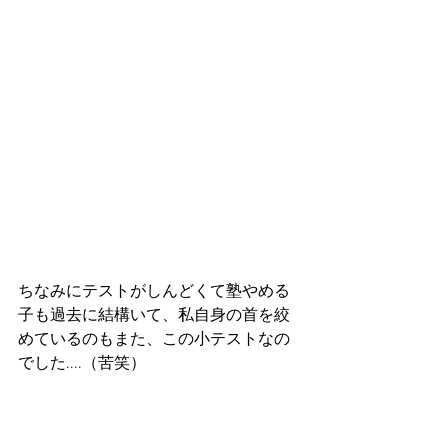
ちなみにテストがしんどくて塾やめる
子も過去に結構いて、私自身の首を絞
めているのもまた、この小テストなの
でした....（苦笑）